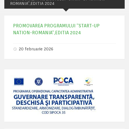
ROMANIA”,EDITIA 2024
PROMOVAREA PROGRAMULUI ”START-UP
NATION-ROMANIA”,EDITIA 2024
20 februarie 2026