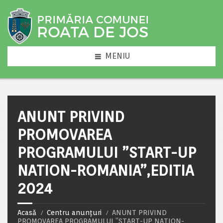
MENIU
ANUNT PRIVIND
PROMOVAREA
PROGRAMULUI ”START-UP
NATION-ROMANIA”,EDITIA
2024
Acasă
Centru anunțuri
ANUNT PRIVIND
PROMOVAREA PROGRAMULUI ”START-UP NATION-