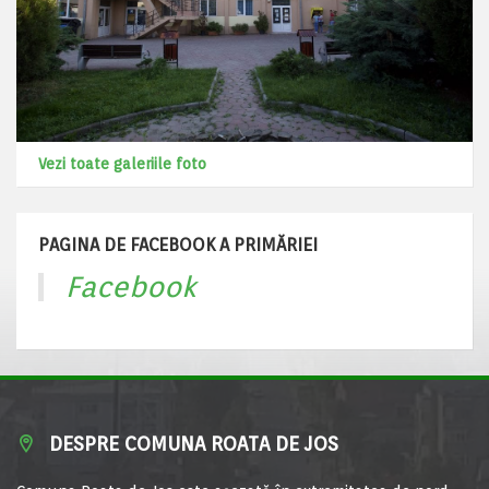
Vezi toate galeriile foto
PAGINA DE FACEBOOK A PRIMĂRIEI
Facebook
DESPRE COMUNA ROATA DE JOS