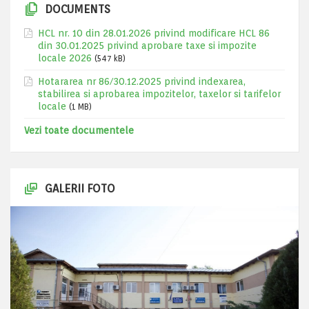
DOCUMENTS
HCL nr. 10 din 28.01.2026 privind modificare HCL 86
din 30.01.2025 privind aprobare taxe si impozite
locale 2026
(547 kB)
Hotararea nr 86/30.12.2025 privind indexarea,
stabilirea si aprobarea impozitelor, taxelor si tarifelor
locale
(1 MB)
Vezi toate documentele
GALERII FOTO