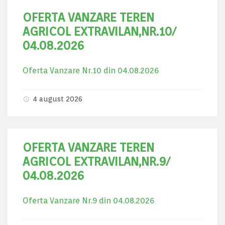
OFERTA VANZARE TEREN
AGRICOL EXTRAVILAN,NR.10/
04.08.2026
Oferta Vanzare Nr.10 din 04.08.2026
4 august 2026
OFERTA VANZARE TEREN
AGRICOL EXTRAVILAN,NR.9/
04.08.2026
Oferta Vanzare Nr.9 din 04.08.2026