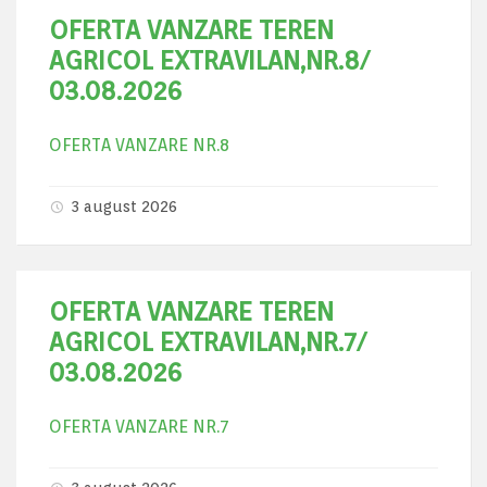
OFERTA VANZARE TEREN
AGRICOL EXTRAVILAN,NR.8/
03.08.2026
OFERTA VANZARE NR.8
3 august 2026
OFERTA VANZARE TEREN
AGRICOL EXTRAVILAN,NR.7/
03.08.2026
OFERTA VANZARE NR.7