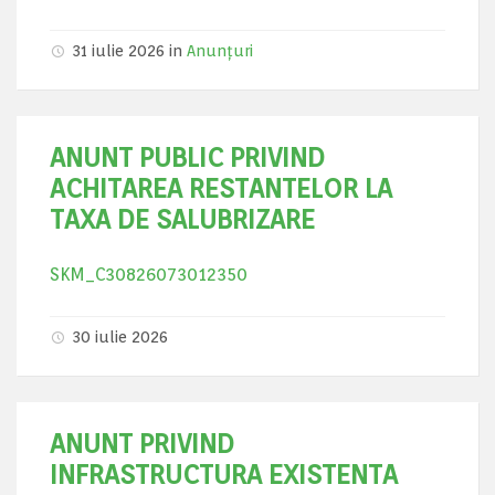
31 iulie 2026 in
Anunțuri
ANUNT PUBLIC PRIVIND
ACHITAREA RESTANTELOR LA
TAXA DE SALUBRIZARE
SKM_C30826073012350
30 iulie 2026
ANUNT PRIVIND
INFRASTRUCTURA EXISTENTA