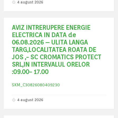
4 august 2026
AVIZ INTRERUPERE ENERGIE
ELECTRICA IN DATA de
06.08.2026 – ULITA LANGA
TARG,LOCALITATEA ROATA DE
JOS ,- SC CROMATICS PROTECT
SRL,IN INTERVALUL ORELOR
:09.00- 17.00
SKM_C30826080409230
4 august 2026