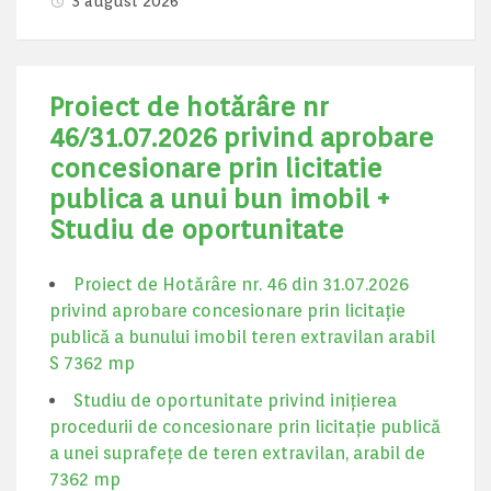
3 august 2026
Proiect de hotărâre nr
46/31.07.2026 privind aprobare
concesionare prin licitatie
publica a unui bun imobil +
Studiu de oportunitate
Proiect de Hotărâre nr. 46 din 31.07.2026
privind aprobare concesionare prin licitație
publică a bunului imobil teren extravilan arabil
S 7362 mp
Studiu de oportunitate privind inițierea
procedurii de concesionare prin licitație publică
a unei suprafețe de teren extravilan, arabil de
7362 mp