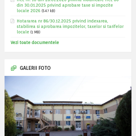
din 30.01.2025 privind aprobare taxe si impozite
locale 2026
(547 kB)
Hotararea nr 86/30.12.2025 privind indexarea,
stabilirea si aprobarea impozitelor, taxelor si tarifelor
locale
(1 MB)
Vezi toate documentele
GALERII FOTO