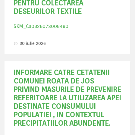
PENTRU COLECTAREA
DESEURILOR TEXTILE
SKM_C30826073008480
30 iulie 2026
INFORMARE CATRE CETATENII
COMUNEI ROATA DE JOS
PRIVIND MASURILE DE PREVENIRE
REFERITOARE LA UTILIZAREA APEI
DESTINATE CONSUMULUI
POPULATIEI , IN CONTEXTUL
PRECIPITATIILOR ABUNDENTE.