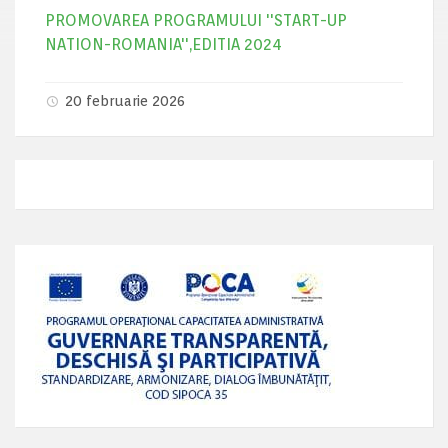
PROMOVAREA PROGRAMULUI ''START-UP
NATION-ROMANIA'',EDITIA 2024
20 februarie 2026