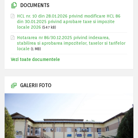
DOCUMENTS
HCL nr. 10 din 28.01.2026 privind modificare HCL 86
din 30.01.2025 privind aprobare taxe si impozite
locale 2026
(547 kB)
Hotararea nr 86/30.12.2025 privind indexarea,
stabilirea si aprobarea impozitelor, taxelor si tarifelor
locale
(1 MB)
Vezi toate documentele
GALERII FOTO