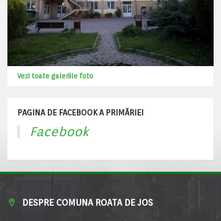
Vezi toate galeriile foto
PAGINA DE FACEBOOK A PRIMĂRIEI
Facebook
DESPRE COMUNA ROATA DE JOS