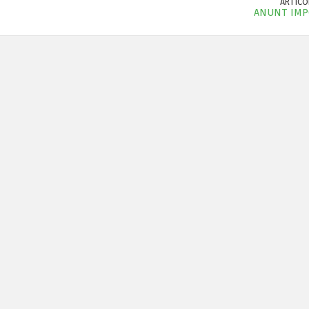
ARTICOL
ANUNT IMP