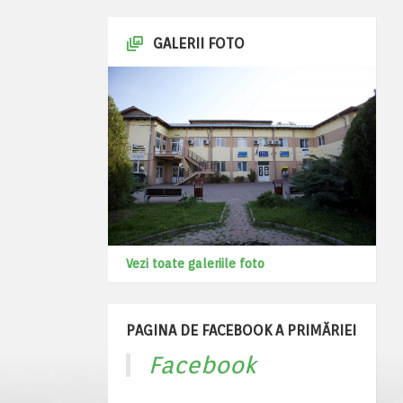
GALERII FOTO
Vezi toate galeriile foto
PAGINA DE FACEBOOK A PRIMĂRIEI
Facebook