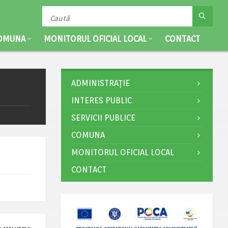
OMUNA
MONITORUL OFICIAL LOCAL
CONTACT
ADMINISTRAȚIE
INTERES PUBLIC
SERVICII PUBLICE
COMUNA
MONITORUL OFICIAL LOCAL
CONTACT