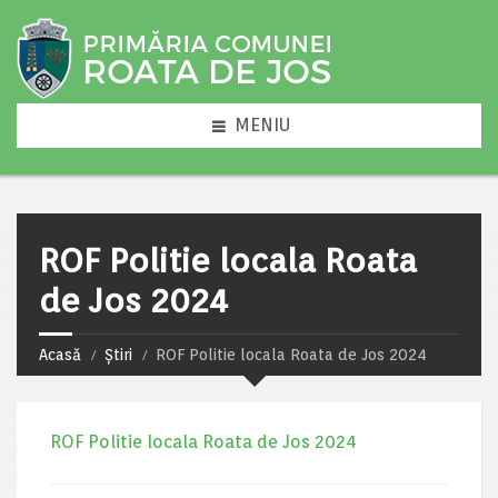
MENIU
ROF Politie locala Roata
de Jos 2024
Acasă
Știri
ROF Politie locala Roata de Jos 2024
ROF Politie locala Roata de Jos 2024