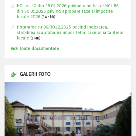
HCL nr. 10 din 28.01.2026 privind modificare HCL 86
din 30.01.2025 privind aprobare taxe si impozite
locale 2026
(547 kB)
Hotararea nr 86/30.12.2025 privind indexarea,
stabilirea si aprobarea impozitelor, taxelor si tarifelor
locale
(1 MB)
Vezi toate documentele
GALERII FOTO