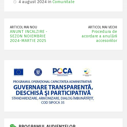
4 august 2024 in
Comunitate
ARTICOL MAI NOU
ARTICOL MAI VECHI
ANUNT INCALZIRE -
Procedura de
SEZON NOIEMBRIE
acordare a anulării
2024-MARTIE 2025
accesoriilor
PROGRAMUL AUDIENȚELOR