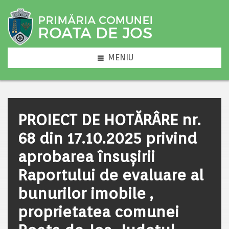
MENIU
PROIECT DE HOTĂRÂRE nr.
68 din 17.10.2025 privind
aprobarea însușirii
Raportului de evaluare al
bunurilor imobile ,
proprietatea comunei