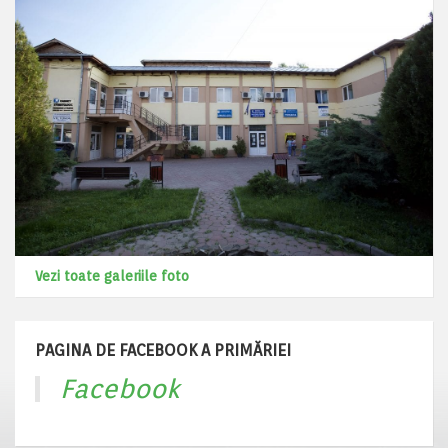
Vezi toate galeriile foto
PAGINA DE FACEBOOK A PRIMĂRIEI
Facebook