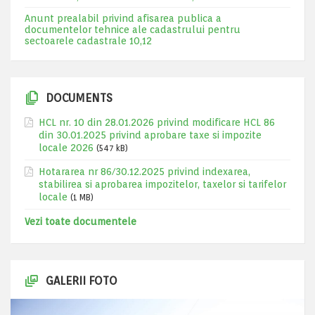
Anunt prealabil privind afisarea publica a
documentelor tehnice ale cadastrului pentru
sectoarele cadastrale 10,12
DOCUMENTS
HCL nr. 10 din 28.01.2026 privind modificare HCL 86
din 30.01.2025 privind aprobare taxe si impozite
locale 2026
(547 kB)
Hotararea nr 86/30.12.2025 privind indexarea,
stabilirea si aprobarea impozitelor, taxelor si tarifelor
locale
(1 MB)
Vezi toate documentele
GALERII FOTO