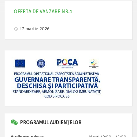
OFERTA DE VANZARE NR.4
17 martie 2026
PROGRAMUL AUDIENȚELOR