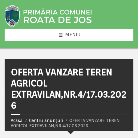
MENIU
OFERTA VANZARE TEREN
AGRICOL
EXTRAVILAN,NR.4/17.03.202
6
Acasă
Centru anunțuri
OFERTA VANZARE TEREN
AGRICOL EXTRAVILAN,NR.4/17.03.2026