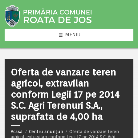
MENIU
Oferta de vanzare teren
agricol, extravilan
conform Legii 17 pe 2014
S.C. Agri Terenuri S.A.,
suprafata de 4,00 ha
Acasă
Centru anunțuri
Oferta de vanzare teren
agricol, extravilan conform Legii 17 pe 2014 S.C. Agri