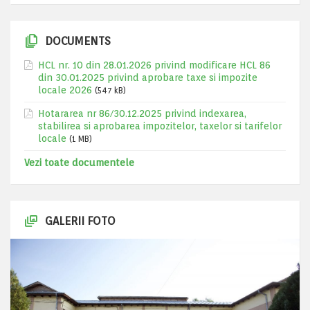
DOCUMENTS
HCL nr. 10 din 28.01.2026 privind modificare HCL 86
din 30.01.2025 privind aprobare taxe si impozite
locale 2026
(547 kB)
Hotararea nr 86/30.12.2025 privind indexarea,
stabilirea si aprobarea impozitelor, taxelor si tarifelor
locale
(1 MB)
Vezi toate documentele
GALERII FOTO