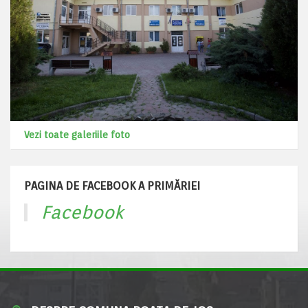
Vezi toate galeriile foto
PAGINA DE FACEBOOK A PRIMĂRIEI
Facebook