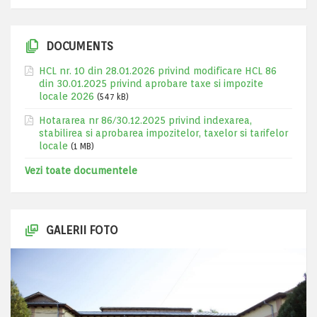
DOCUMENTS
HCL nr. 10 din 28.01.2026 privind modificare HCL 86
din 30.01.2025 privind aprobare taxe si impozite
locale 2026
(547 kB)
Hotararea nr 86/30.12.2025 privind indexarea,
stabilirea si aprobarea impozitelor, taxelor si tarifelor
locale
(1 MB)
Vezi toate documentele
GALERII FOTO