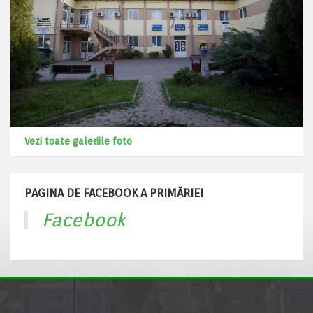
Vezi toate galeriile foto
PAGINA DE FACEBOOK A PRIMĂRIEI
Facebook