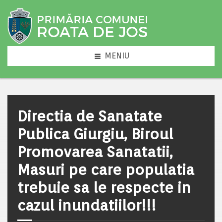
MENIU
Directia de Sanatate
Publica Giurgiu, Biroul
Promovarea Sanatatii,
Masuri pe care populatia
trebuie sa le respecte in
cazul inundatiilor!!!