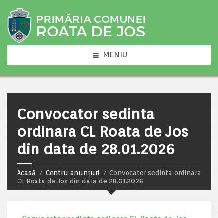
MENIU
Convocator sedinta
ordinara CL Roata de Jos
din data de 28.01.2026
Acasă
Centru anunțuri
Convocator sedinta ordinara
CL Roata de Jos din data de 28.01.2026