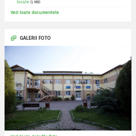
locale
(1 MB)
Vezi toate documentele
GALERII FOTO