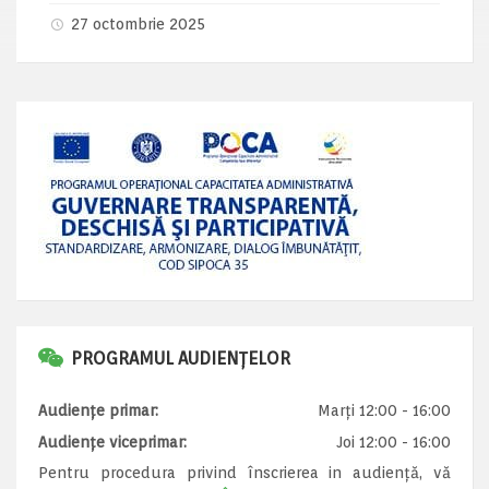
27 octombrie 2025
PROGRAMUL AUDIENȚELOR
Audiențe primar:
Marți 12:00 - 16:00
Audiențe viceprimar:
Joi 12:00 - 16:00
Pentru procedura privind înscrierea in audiență, vă