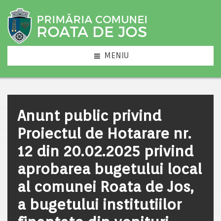
MENIU
Anunt public privind
Proiectul de Hotarare nr.
12 din 20.02.2025 privind
aprobarea bugetului local
al comunei Roata de Jos,
a bugetului institutiilor