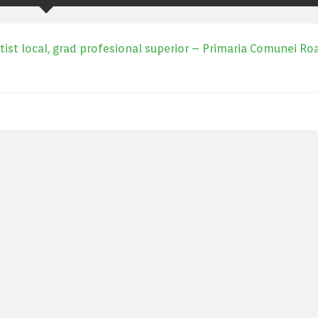
itist local, grad profesional superior – Primaria Comunei Ro