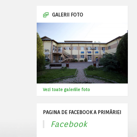
GALERII FOTO
Vezi toate galeriile foto
PAGINA DE FACEBOOK A PRIMĂRIEI
Facebook