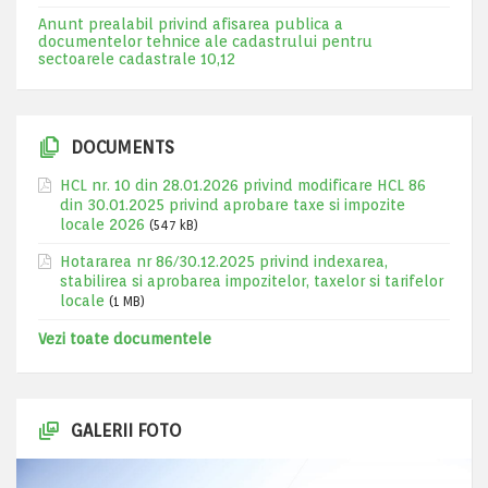
Anunt prealabil privind afisarea publica a
documentelor tehnice ale cadastrului pentru
sectoarele cadastrale 10,12
DOCUMENTS
HCL nr. 10 din 28.01.2026 privind modificare HCL 86
din 30.01.2025 privind aprobare taxe si impozite
locale 2026
(547 kB)
Hotararea nr 86/30.12.2025 privind indexarea,
stabilirea si aprobarea impozitelor, taxelor si tarifelor
locale
(1 MB)
Vezi toate documentele
GALERII FOTO