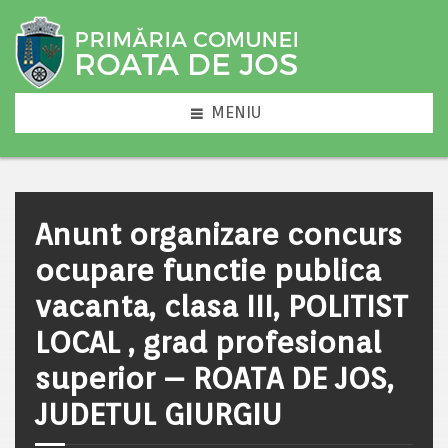
MENIU
Anunt organizare concurs
ocupare functie publica
vacanta, clasa III, POLITIST
LOCAL , grad profesional
superior – ROATA DE JOS,
JUDETUL GIURGIU