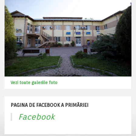
Vezi toate galeriile foto
PAGINA DE FACEBOOK A PRIMĂRIEI
Facebook