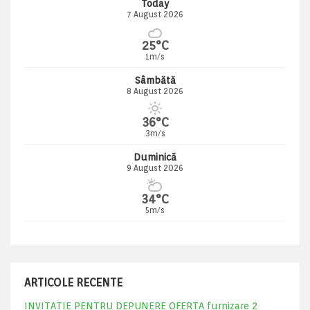
Today
7 August 2026
25°C
1m/s
Sâmbătă
8 August 2026
36°C
3m/s
Duminică
9 August 2026
34°C
5m/s
ARTICOLE RECENTE
INVITATIE PENTRU DEPUNERE OFERTA furnizare 2