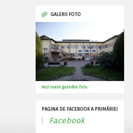
GALERII FOTO
Vezi toate galeriile foto
PAGINA DE FACEBOOK A PRIMĂRIEI
Facebook