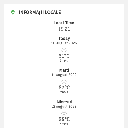
INFORMAȚII LOCALE
Local Time
15:21
Today
10 August 2026
31°C
1m/s
Marți
11 August 2026
37°C
2m/s
Miercuri
12 August 2026
35°C
5m/s