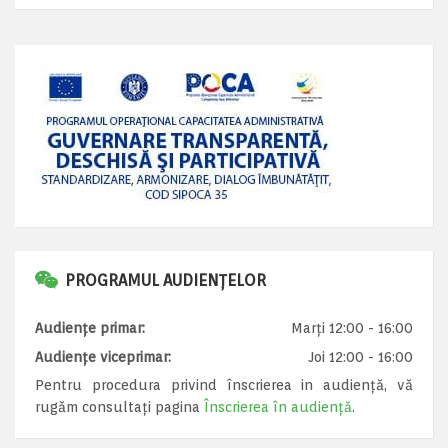
PROGRAMUL AUDIENȚELOR
Audiențe primar:
Marți 12:00 - 16:00
Audiențe viceprimar:
Joi 12:00 - 16:00
Pentru procedura privind înscrierea in audiență, vă
rugăm consultați pagina
Înscrierea în audiență
.