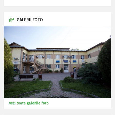
GALERII FOTO
Vezi toate galeriile foto