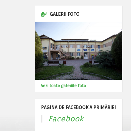
GALERII FOTO
Vezi toate galeriile foto
PAGINA DE FACEBOOK A PRIMĂRIEI
Facebook