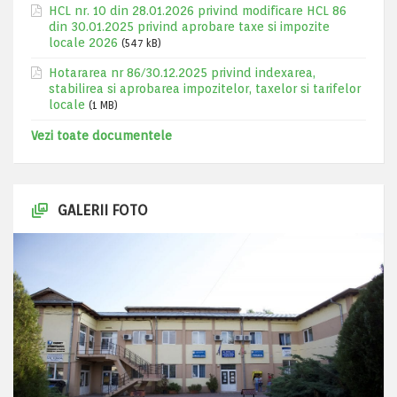
HCL nr. 10 din 28.01.2026 privind modificare HCL 86
din 30.01.2025 privind aprobare taxe si impozite
locale 2026
(547 kB)
Hotararea nr 86/30.12.2025 privind indexarea,
stabilirea si aprobarea impozitelor, taxelor si tarifelor
locale
(1 MB)
Vezi toate documentele
GALERII FOTO