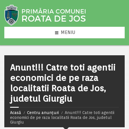
MENIU
Anunt!!! Catre toti agentii
economici de pe raza
localitatii Roata de Jos,
judetul Giurgiu
Acasă
Centru anunțuri
Anunt!!! Catre toti agentii
economici de pe raza localitatii Roata de Jos, judetul
Giurgiu