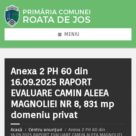
MENIU
Anexa 2 PH 60 din
16.09.2025 RAPORT
EVALUARE CAMIN ALEEA
MAGNOLIEI NR 8, 831 mp
domeniu privat
Acasă
Centru anunțuri
Anexa 2 PH 60 din
16.09.2025 RAPORT EVALUARE CAMIN ALEEA MAGNOLIEI