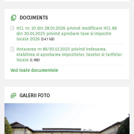
DOCUMENTS
HCL nr. 10 din 28.01.2026 privind modificare HCL 86
din 30.01.2025 privind aprobare taxe si impozite
locale 2026
(547 kB)
Hotararea nr 86/30.12.2025 privind indexarea,
stabilirea si aprobarea impozitelor, taxelor si tarifelor
locale
(1 MB)
Vezi toate documentele
GALERII FOTO