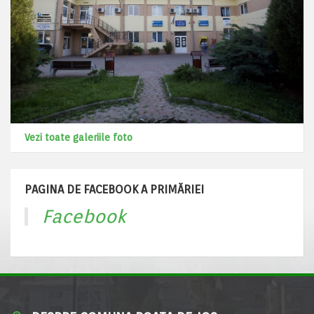
Vezi toate galeriile foto
PAGINA DE FACEBOOK A PRIMĂRIEI
Facebook