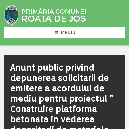
MENIU
Anunt public privind
depunerea solicitarii de
emitere a acordului de
mediu pentru proiectul ”
Construire platforma
betonata in vederea