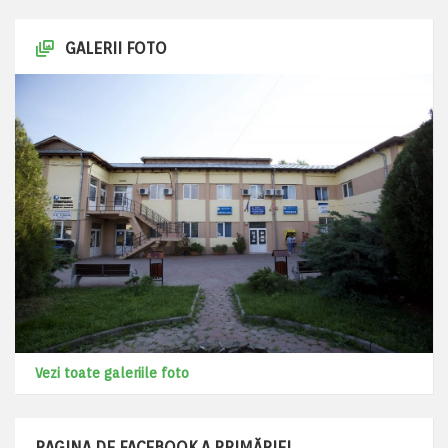
GALERII FOTO
Vezi toate galeriile foto
PAGINA DE FACEBOOK A PRIMĂRIEI