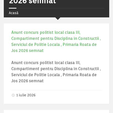
2026 semnat
Acasă
Anunt concurs politist local clasa III,
Compartiment pentru Disciplina in Constructii ,
Serviciul de Politie Locala , Primaria Roata de
Jos 2026 semnat
Anunt concurs politist local clasa III,
Compartiment pentru Disciplina in Constructii ,
Serviciul de Politie Locala , Primaria Roata de
Jos 2026 semnat
1 iulie 2026