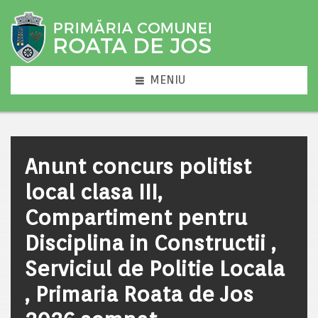
MENIU
Anunt concurs politist
local clasa III,
Compartiment pentru
Disciplina in Constructii ,
Serviciul de Politie Locala
, Primaria Roata de Jos