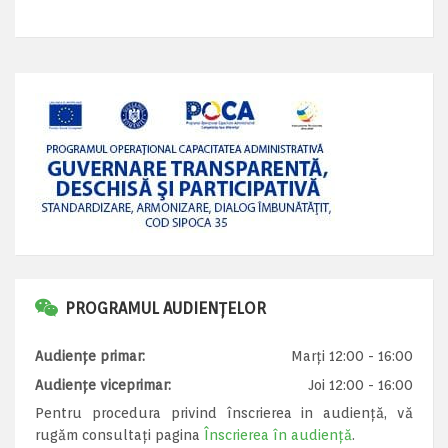
PROGRAMUL AUDIENȚELOR
Audiențe primar:
Marți 12:00 - 16:00
Audiențe viceprimar:
Joi 12:00 - 16:00
Pentru procedura privind înscrierea in audiență, vă
rugăm consultați pagina
Înscrierea în audiență
.