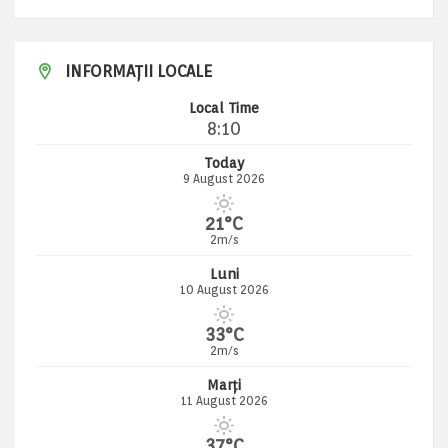
INFORMAȚII LOCALE
Local Time
8:10
Today
9 August 2026
21°C
2m/s
Luni
10 August 2026
33°C
2m/s
Marți
11 August 2026
37°C