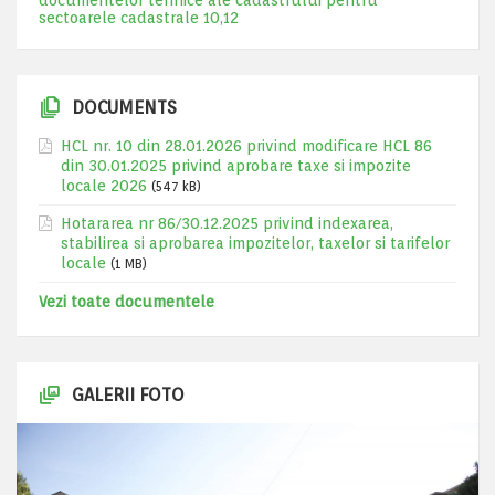
documentelor tehnice ale cadastrului pentru
sectoarele cadastrale 10,12
DOCUMENTS
HCL nr. 10 din 28.01.2026 privind modificare HCL 86
din 30.01.2025 privind aprobare taxe si impozite
locale 2026
(547 kB)
Hotararea nr 86/30.12.2025 privind indexarea,
stabilirea si aprobarea impozitelor, taxelor si tarifelor
locale
(1 MB)
Vezi toate documentele
GALERII FOTO