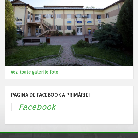
Vezi toate galeriile foto
PAGINA DE FACEBOOK A PRIMĂRIEI
Facebook