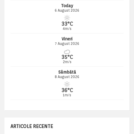
Today
6 August 2026
33°C
4m/s
Vineri
7 August 2026
35°C
2m/s
Sâmbătă
8 August 2026
36°C
1m/s
ARTICOLE RECENTE