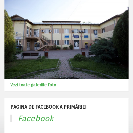
Vezi toate galeriile foto
PAGINA DE FACEBOOK A PRIMĂRIEI
Facebook