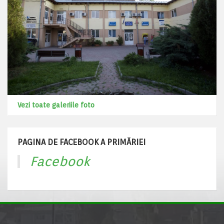
Vezi toate galeriile foto
PAGINA DE FACEBOOK A PRIMĂRIEI
Facebook