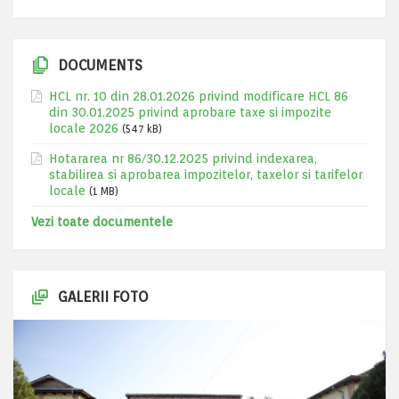
DOCUMENTS
HCL nr. 10 din 28.01.2026 privind modificare HCL 86
din 30.01.2025 privind aprobare taxe si impozite
locale 2026
(547 kB)
Hotararea nr 86/30.12.2025 privind indexarea,
stabilirea si aprobarea impozitelor, taxelor si tarifelor
locale
(1 MB)
Vezi toate documentele
GALERII FOTO