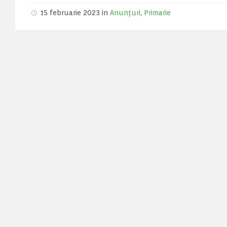
15 februarie 2023 in
Anunțuri
,
Primarie