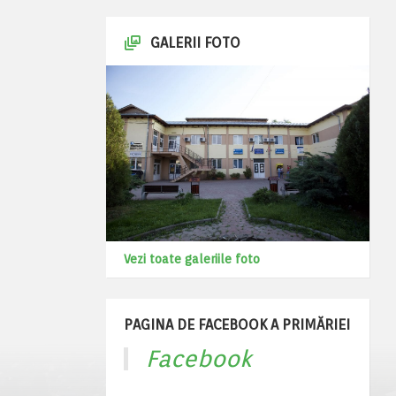
GALERII FOTO
Vezi toate galeriile foto
PAGINA DE FACEBOOK A PRIMĂRIEI
Facebook