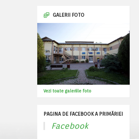
GALERII FOTO
Vezi toate galeriile foto
PAGINA DE FACEBOOK A PRIMĂRIEI
Facebook