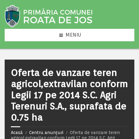
MENIU
Oferta de vanzare teren
agricol,extravilan conform
Legii 17 pe 2014 S.C. Agri
Terenuri S.A., suprafata de
0.75 ha
Acasă
Centru anunțuri
Oferta de vanzare teren
agricol,extravilan conform Legii 17 pe 2014 S.C. Agri