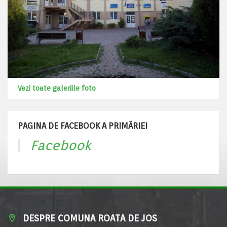
Vezi toate galeriile foto
PAGINA DE FACEBOOK A PRIMĂRIEI
Facebook
DESPRE COMUNA ROATA DE JOS