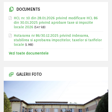
DOCUMENTS
HCL nr. 10 din 28.01.2026 privind modificare HCL 86
din 30.01.2025 privind aprobare taxe si impozite
locale 2026
(547 kB)
Hotararea nr 86/30.12.2025 privind indexarea,
stabilirea si aprobarea impozitelor, taxelor si tarifelor
locale
(1 MB)
Vezi toate documentele
GALERII FOTO