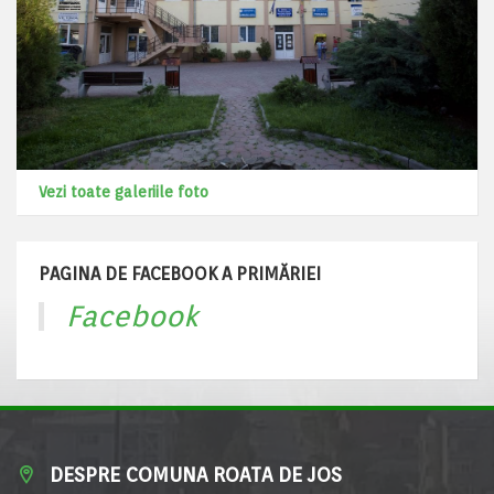
Vezi toate galeriile foto
PAGINA DE FACEBOOK A PRIMĂRIEI
Facebook
DESPRE COMUNA ROATA DE JOS