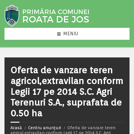
MENIU
Oferta de vanzare teren
agricol,extravilan conform
Legii 17 pe 2014 S.C. Agri
Terenuri S.A., suprafata de
0.50 ha
Acasă
Centru anunțuri
Oferta de vanzare teren
agricol,extravilan conform Legii 17 pe 2014 S.C. Agri