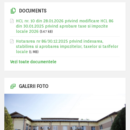
DOCUMENTS
HCL nr. 10 din 28.01.2026 privind modificare HCL 86
din 30.01.2025 privind aprobare taxe si impozite
locale 2026
(547 kB)
Hotararea nr 86/30.12.2025 privind indexarea,
stabilirea si aprobarea impozitelor, taxelor si tarifelor
locale
(1 MB)
Vezi toate documentele
GALERII FOTO