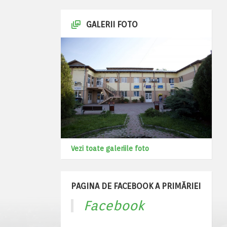
GALERII FOTO
Vezi toate galeriile foto
PAGINA DE FACEBOOK A PRIMĂRIEI
Facebook