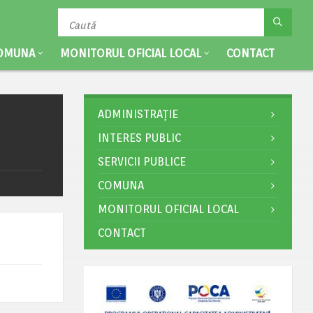
OMUNA
MONITORUL OFICIAL LOCAL
CONTACT
ADMINISTRAȚIE
INTERES PUBLIC
SERVICII PUBLICE
COMUNA
MONITORUL OFICIAL LOCAL
CONTACT