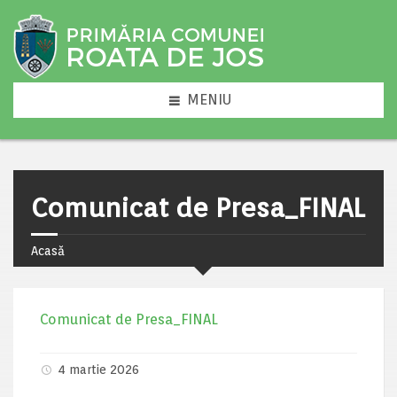
MENIU
Comunicat de Presa_FINAL
Acasă
Comunicat de Presa_FINAL
4 martie 2026