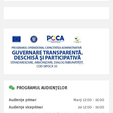
PROGRAMUL AUDIENȚELOR
Audiențe primar:
Marți 12:00 - 16:00
Audiențe viceprimar:
Joi 12:00 - 16:00