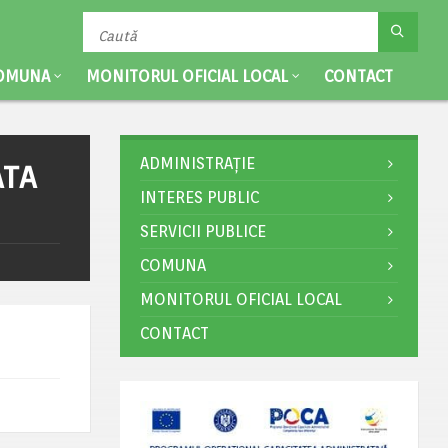
OMUNA
MONITORUL OFICIAL LOCAL
CONTACT
ADMINISTRAȚIE
ATA
INTERES PUBLIC
SERVICII PUBLICE
COMUNA
MONITORUL OFICIAL LOCAL
CONTACT