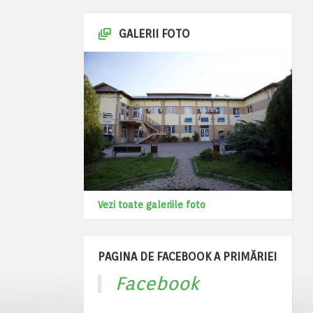
GALERII FOTO
Vezi toate galeriile foto
PAGINA DE FACEBOOK A PRIMĂRIEI
Facebook