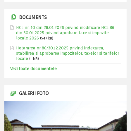
DOCUMENTS
HCL nr. 10 din 28.01.2026 privind modificare HCL 86
din 30.01.2025 privind aprobare taxe si impozite
locale 2026
(547 kB)
Hotararea nr 86/30.12.2025 privind indexarea,
stabilirea si aprobarea impozitelor, taxelor si tarifelor
locale
(1 MB)
Vezi toate documentele
GALERII FOTO