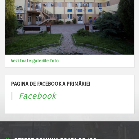
Vezi toate galeriile foto
PAGINA DE FACEBOOK A PRIMĂRIEI
Facebook