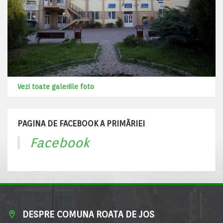
Vezi toate galeriile foto
PAGINA DE FACEBOOK A PRIMĂRIEI
Facebook
DESPRE COMUNA ROATA DE JOS