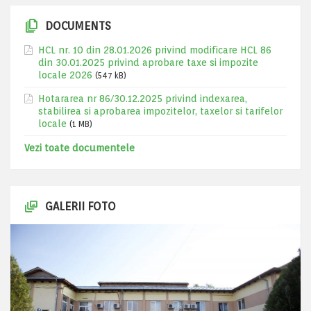
DOCUMENTS
HCL nr. 10 din 28.01.2026 privind modificare HCL 86
din 30.01.2025 privind aprobare taxe si impozite
locale 2026
(547 kB)
Hotararea nr 86/30.12.2025 privind indexarea,
stabilirea si aprobarea impozitelor, taxelor si tarifelor
locale
(1 MB)
Vezi toate documentele
GALERII FOTO