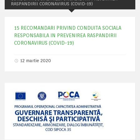
RASPANDIRII CORONAVIRUS (COVID-19)
15 RECOMANDARI PRIVIND CONDUITA SOCIALA
RESPONSABILA IN PREVENIREA RASPANDIRII
CORONAVIRUS (COVID-19)
12 martie 2020