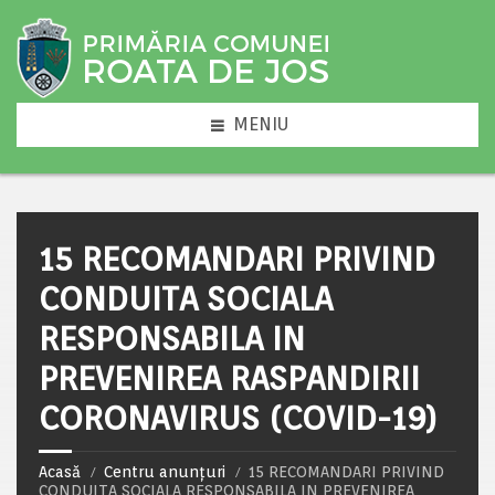
MENIU
15 RECOMANDARI PRIVIND
CONDUITA SOCIALA
RESPONSABILA IN
PREVENIREA RASPANDIRII
CORONAVIRUS (COVID-19)
Acasă
Centru anunțuri
15 RECOMANDARI PRIVIND
CONDUITA SOCIALA RESPONSABILA IN PREVENIREA