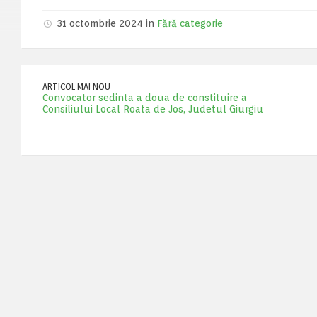
31 octombrie 2024 in
Fără categorie
ARTICOL MAI NOU
Convocator sedinta a doua de constituire a
Consiliului Local Roata de Jos, Judetul Giurgiu