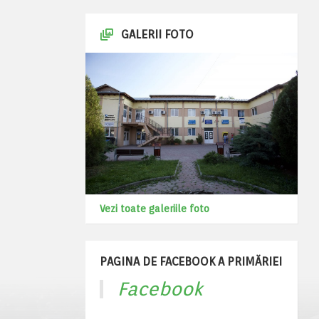
GALERII FOTO
Vezi toate galeriile foto
PAGINA DE FACEBOOK A PRIMĂRIEI
Facebook