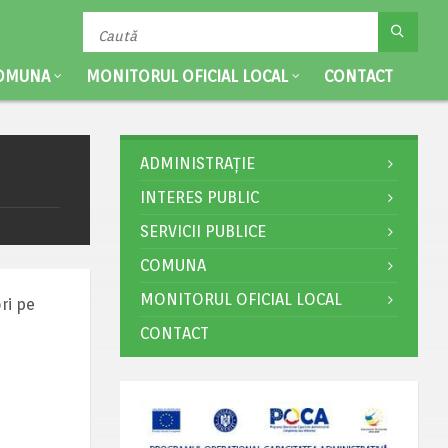
OMUNA
MONITORUL OFICIAL LOCAL
CONTACT
ADMINISTRAȚIE
INTERES PUBLIC
SERVICII PUBLICE
COMUNA
MONITORUL OFICIAL LOCAL
ri pe
CONTACT