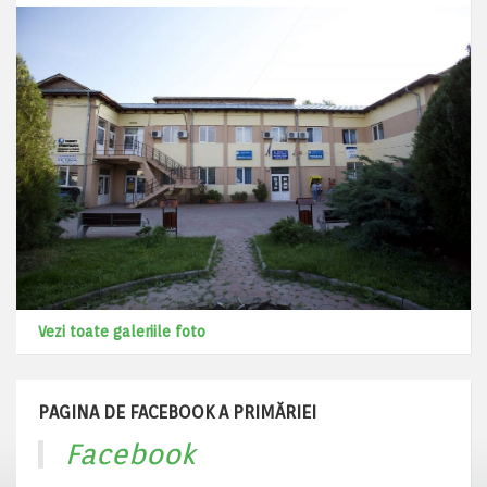
Vezi toate galeriile foto
PAGINA DE FACEBOOK A PRIMĂRIEI
Facebook