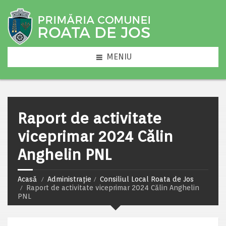
MENIU
Raport de activitate
viceprimar 2024 Călin
Anghelin PNL
Acasă
Administrație
Consiliul Local Roata de Jos
Raport de activitate viceprimar 2024 Călin Anghelin
PNL