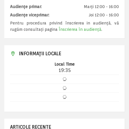
Audiențe primar:
Marți 12:00 - 16:00
Audiențe viceprimar:
Joi 12:00 - 16:00
Pentru procedura privind înscrierea in audiență, vă
rugăm consultați pagina
Înscrierea în audiență
.
INFORMAȚII LOCALE
Local Time
19:35
ARTICOLE RECENTE