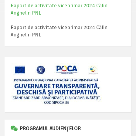
Raport de activitate viceprimar 2024 Călin
Anghelin PNL
Raport de activitate viceprimar 2024 Călin
Anghelin PNL
PROGRAMUL AUDIENȚELOR