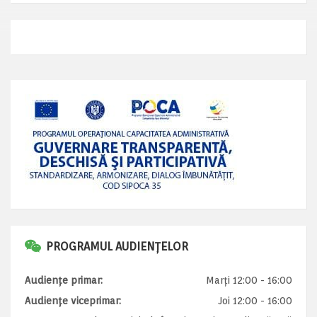
PROGRAMUL AUDIENȚELOR
Audiențe primar:
Marți 12:00 - 16:00
Audiențe viceprimar:
Joi 12:00 - 16:00