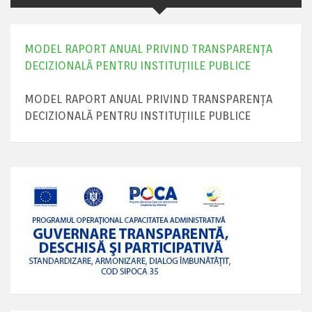
MODEL RAPORT ANUAL PRIVIND TRANSPARENȚA
DECIZIONALĂ PENTRU INSTITUȚIILE PUBLICE
MODEL RAPORT ANUAL PRIVIND TRANSPARENȚA
DECIZIONALĂ PENTRU INSTITUȚIILE PUBLICE