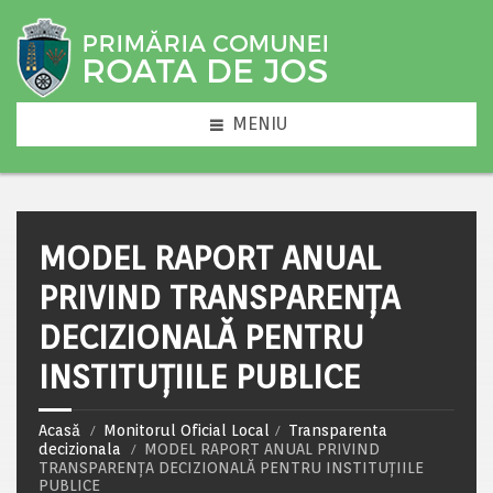
MENIU
MODEL RAPORT ANUAL
PRIVIND TRANSPARENȚA
DECIZIONALĂ PENTRU
INSTITUȚIILE PUBLICE
Acasă
Monitorul Oficial Local
Transparenta
decizionala
MODEL RAPORT ANUAL PRIVIND
TRANSPARENȚA DECIZIONALĂ PENTRU INSTITUȚIILE
PUBLICE