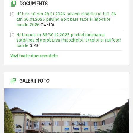
DOCUMENTS
HCL nr. 10 din 28.01.2026 privind modificare HCL 86
din 30.01.2025 privind aprobare taxe si impozite
locale 2026
(547 kB)
Hotararea nr 86/30.12.2025 privind indexarea,
stabilirea si aprobarea impozitelor, taxelor si tarifelor
locale
(1 MB)
Vezi toate documentele
GALERII FOTO