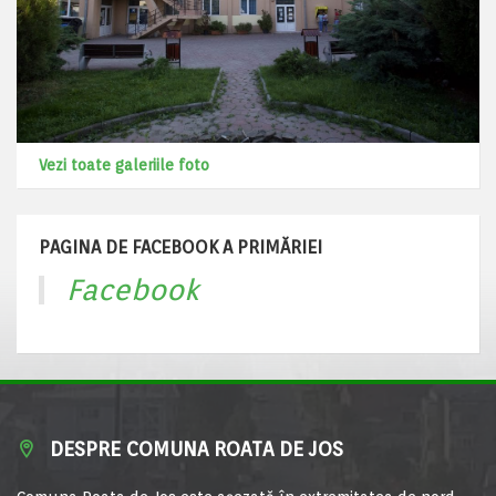
Vezi toate galeriile foto
PAGINA DE FACEBOOK A PRIMĂRIEI
Facebook
DESPRE COMUNA ROATA DE JOS