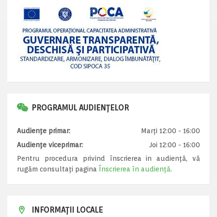
PROGRAMUL AUDIENȚELOR
Audiențe primar:
Marți 12:00 - 16:00
Audiențe viceprimar:
Joi 12:00 - 16:00
Pentru procedura privind înscrierea in audiență, vă
rugăm consultați pagina
Înscrierea în audiență
.
INFORMAȚII LOCALE