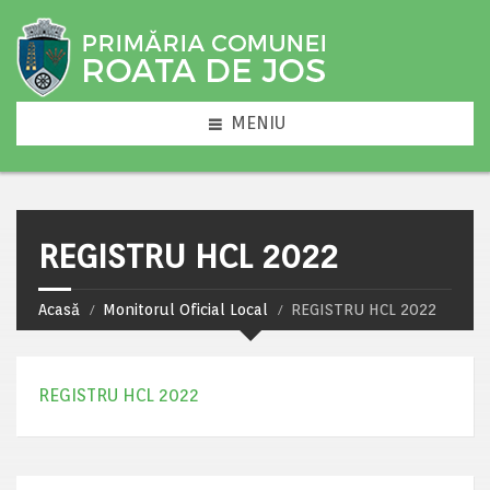
MENIU
REGISTRU HCL 2022
Acasă
Monitorul Oficial Local
REGISTRU HCL 2022
REGISTRU HCL 2022