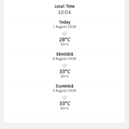
Local Time
10:04
Today
7 August 2026
28°C
2m/s
Sâmbătă
8 August 2026
33°C
2m/s
Duminică
9 August 2026
33°C
4m/s