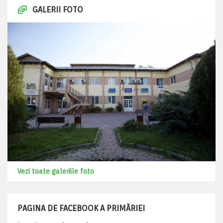
GALERII FOTO
Vezi toate galeriile foto
PAGINA DE FACEBOOK A PRIMĂRIEI