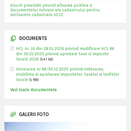
Anunt prealabil privind afisarea publica a
documentelor tehnice ale cadastrului pentru
sectoarele cadastrale 10,12
DOCUMENTS
HCL nr. 10 din 28.01.2026 privind modificare HCL 86
din 30.01.2025 privind aprobare taxe si impozite
locale 2026
(547 kB)
Hotararea nr 86/30.12.2025 privind indexarea,
stabilirea si aprobarea impozitelor, taxelor si tarifelor
locale
(1 MB)
Vezi toate documentele
GALERII FOTO