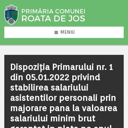
MENIU
Dispoziția Primarului nr. 1
din 05.01.2022 privind
stabilirea salariului
asistentilor personali prin
majorare pana la valoarea
salariului minim brut