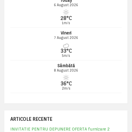
Today
6 August 2026
28°C
1m/s
Vineri
7 August 2026
33°C
5m/s
Sâmbătă
8 August 2026
36°C
2m/s
ARTICOLE RECENTE
INVITATIE PENTRU DEPUNERE OFERTA furnizare 2