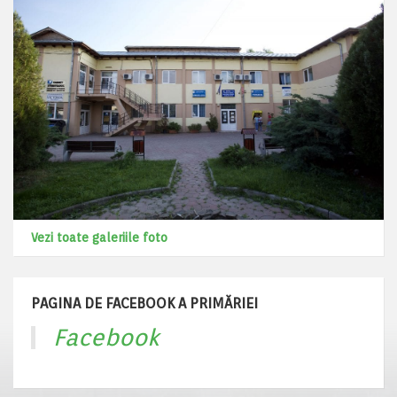
Vezi toate galeriile foto
PAGINA DE FACEBOOK A PRIMĂRIEI
Facebook