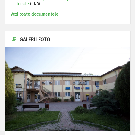
locale
(1 MB)
Vezi toate documentele
GALERII FOTO