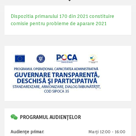
Dispozitia primarului 170 din 2021 constituire
comisie pentru probleme de aparare 2021
PROGRAMUL AUDIENȚELOR
Audiențe primar:
Marți 12:00 - 16:00