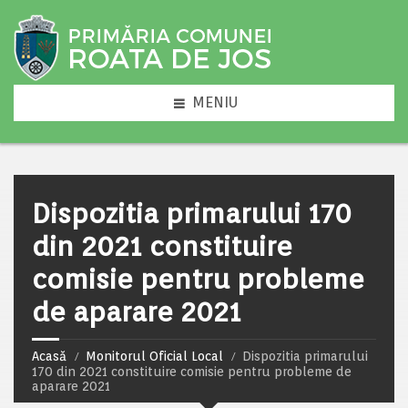
MENIU
Dispozitia primarului 170
din 2021 constituire
comisie pentru probleme
de aparare 2021
Acasă
Monitorul Oficial Local
Dispozitia primarului
170 din 2021 constituire comisie pentru probleme de
aparare 2021