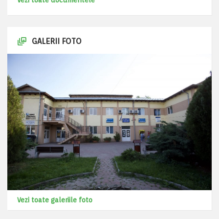
Vezi toate documentele
GALERII FOTO
Vezi toate galeriile foto