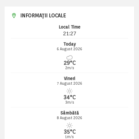
INFORMAȚII LOCALE
Local Time
21:27
Today
6 August 2026
29°C
2m/s
Vineri
7 August 2026
34°C
3m/s
Sâmbătă
8 August 2026
35°C
1m/s