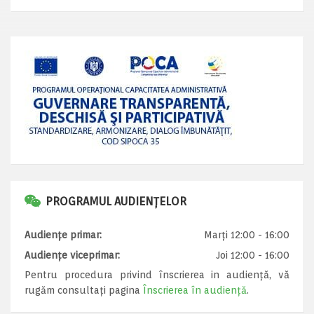
PROGRAMUL AUDIENȚELOR
Audiențe primar:
Marți 12:00 - 16:00
Audiențe viceprimar:
Joi 12:00 - 16:00
Pentru procedura privind înscrierea in audiență, vă
rugăm consultați pagina
Înscrierea în audiență
.