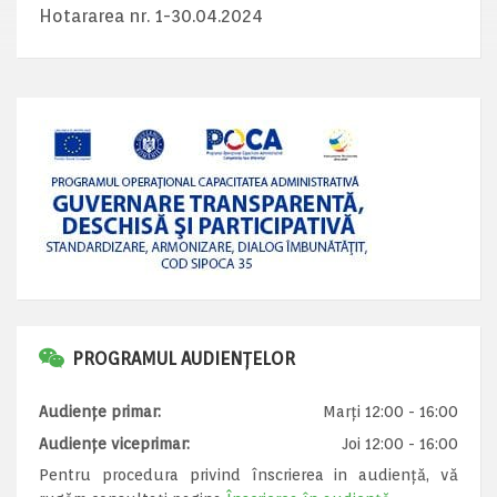
Hotararea nr. 1-30.04.2024
PROGRAMUL AUDIENȚELOR
Audiențe primar:
Marți 12:00 - 16:00
Audiențe viceprimar:
Joi 12:00 - 16:00
Pentru procedura privind înscrierea in audiență, vă