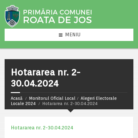
MENIU
Hotararea nr. 2-
30.04.2024
Acasă
Monitorul Oficial Local
Alegeri Electorale
Locale 2024
Hotararea nr. 2-30.04.2024
Hotararea nr. 2-30.04.2024