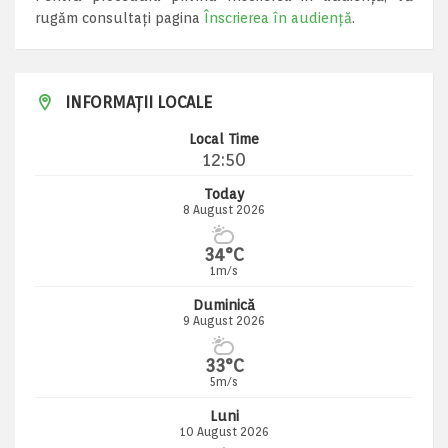
rugăm consultați pagina
Înscrierea în audiență
.
INFORMAȚII LOCALE
Local Time
12:50
Today
8 August 2026
34°C
1m/s
Duminică
9 August 2026
33°C
5m/s
Luni
10 August 2026