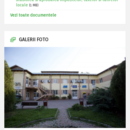
locale
(1 MB)
Vezi toate documentele
GALERII FOTO