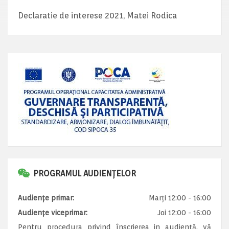
Declaratie de interese 2021, Matei Rodica
PROGRAMUL AUDIENȚELOR
Audiențe primar:
Marți 12:00 - 16:00
Audiențe viceprimar:
Joi 12:00 - 16:00
Pentru procedura privind înscrierea in audiență, vă