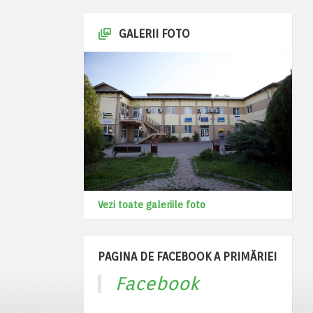
GALERII FOTO
Vezi toate galeriile foto
PAGINA DE FACEBOOK A PRIMĂRIEI
Facebook