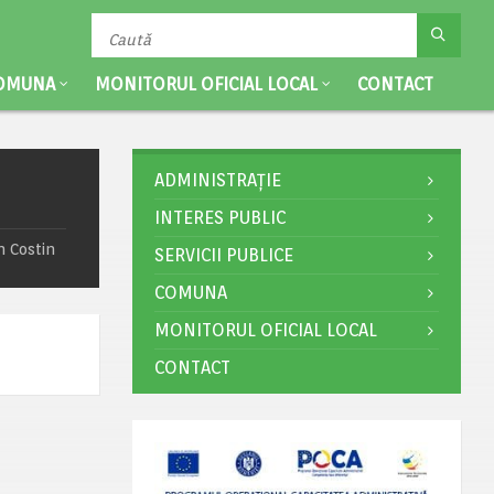
OMUNA
MONITORUL OFICIAL LOCAL
CONTACT
ADMINISTRAȚIE
INTERES PUBLIC
n Costin
SERVICII PUBLICE
COMUNA
MONITORUL OFICIAL LOCAL
CONTACT