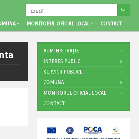
OMUNA
MONITORUL OFICIAL LOCAL
CONTACT
ADMINISTRAȚIE
nta
INTERES PUBLIC
SERVICII PUBLICE
COMUNA
MONITORUL OFICIAL LOCAL
CONTACT