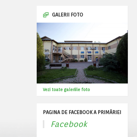
GALERII FOTO
Vezi toate galeriile foto
PAGINA DE FACEBOOK A PRIMĂRIEI
Facebook