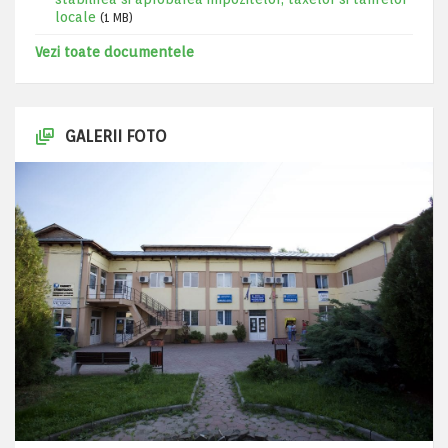
locale
(1 MB)
Vezi toate documentele
GALERII FOTO