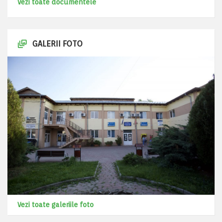
Vezi toate documentele
GALERII FOTO
Vezi toate galeriile foto