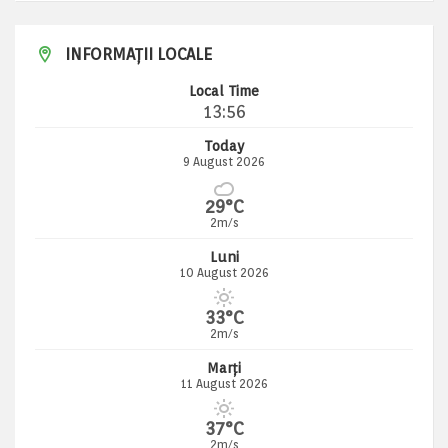
INFORMAȚII LOCALE
Local Time
13:56
Today
9 August 2026
29°C
2m/s
Luni
10 August 2026
33°C
2m/s
Marți
11 August 2026
37°C
2m/s