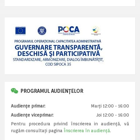
PROGRAMUL AUDIENȚELOR
Audiențe primar:
Marți 12:00 - 16:00
Audiențe viceprimar:
Joi 12:00 - 16:00
Pentru procedura privind înscrierea in audiență, vă
rugăm consultați pagina
Înscrierea în audiență
.