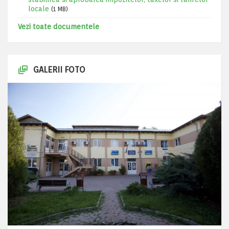
locale
(1 MB)
Vezi toate documentele
GALERII FOTO