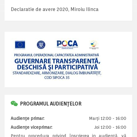
Declaratie de avere 2020, Miroiu Ilinca
PROGRAMUL AUDIENȚELOR
Audiențe primar:
Marți 12:00 - 16:00
Audiențe viceprimar:
Joi 12:00 - 16:00
Pentru procedura privind înscrierea in audiență, vă